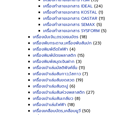
เครื่องทำลายเอกสาร HSM
(13)
เครื่องทำลายเอกสาร IDEAL
(24)
เครื่องทำลายเอกสาร KOSTAL
(1)
เครื่องทำลายเอกสาร OASTAR
(11)
เครื่องทำลายเอกสาร SEMAX
(5)
เครื่องทำลายเอกสาร SYSFORM
(5)
เครื่องนับเงิน,ตรวจธนบัตร
(18)
เครื่องพับกระดาษ,เครื่องพับสันปก
(23)
เครื่องพิมพ์ดีดไฟฟ้า
(4)
เครื่องพิมพ์บัตรพลาสติก
(15)
เครื่องพิมพ์สมุดเงินฝาก
(3)
เครื่องเข้าเล่มมัลติฟังค์ชั่น
(11)
เครื่องเข้าเล่มสันกาว,ไสกาว
(7)
เครื่องเข้าเล่มสันขดลวด
(19)
เครื่องเข้าเล่มสันตะปู
(6)
เครื่องเข้าเล่มสันห่วงพลาสติก
(27)
เครื่องเข้าเล่มสันเกลียว
(8)
เครื่องเข้าเล่มไฟฟ้า
(18)
เครื่องเคลือบบัตร,เคลือบยูวี
(50)