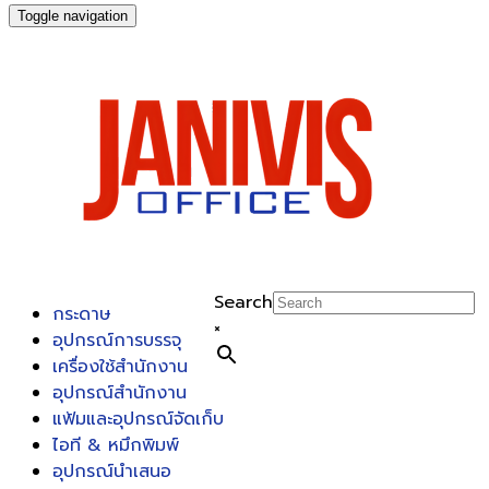
Toggle navigation
Search
กระดาษ
×
อุปกรณ์การบรรจุ
เครื่องใช้สำนักงาน
อุปกรณ์สำนักงาน
แฟ้มและอุปกรณ์จัดเก็บ
ไอที & หมึกพิมพ์
อุปกรณ์นำเสนอ