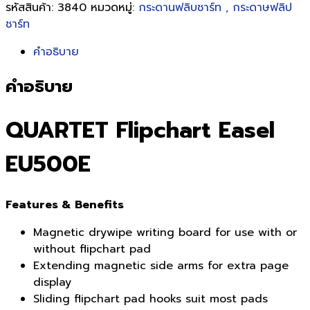
รหัสสินค้า:
3840
หมวดหมู่:
กระดานฟลิบชาร์ท , กระดาษฟลิป
ชาร์ท
คำอธิบาย
คำอธิบาย
QUARTET Flipchart Easel
EU500E
Features & Benefits
Magnetic drywipe writing board for use with or
without flipchart pad
Extending magnetic side arms for extra page
display
Sliding flipchart pad hooks suit most pads