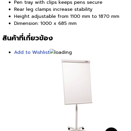
Pen tray with clips keeps pens secure
Rear leg clamps increase stability
Height adjustable from 1100 mm to 1870 mm
Dimension: 1000 x 685 mm
สินค้าที่เกี่ยวข้อง
Add to Wishlist