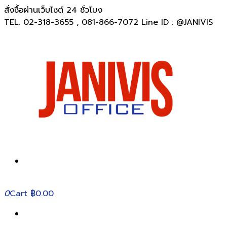
สั่งซื้อผ่านเว็บไซต์ 24 ชั่วโมง
TEL. 02-318-3655 , 081-866-7072 Line ID : @JANIVIS
0
Cart
฿0.00