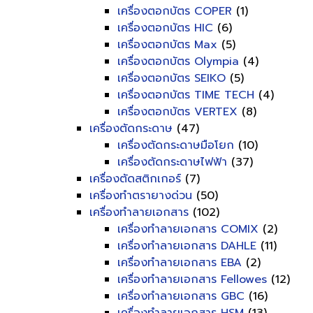
เครื่องตอกบัตร COPER
(1)
เครื่องตอกบัตร HIC
(6)
เครื่องตอกบัตร Max
(5)
เครื่องตอกบัตร Olympia
(4)
เครื่องตอกบัตร SEIKO
(5)
เครื่องตอกบัตร TIME TECH
(4)
เครื่องตอกบัตร VERTEX
(8)
เครื่องตัดกระดาษ
(47)
เครื่องตัดกระดาษมือโยก
(10)
เครื่องตัดกระดาษไฟฟ้า
(37)
เครื่องตัดสติกเกอร์
(7)
เครื่องทำตรายางด่วน
(50)
เครื่องทำลายเอกสาร
(102)
เครื่องทำลายเอกสาร COMIX
(2)
เครื่องทำลายเอกสาร DAHLE
(11)
เครื่องทำลายเอกสาร EBA
(2)
เครื่องทำลายเอกสาร Fellowes
(12)
เครื่องทำลายเอกสาร GBC
(16)