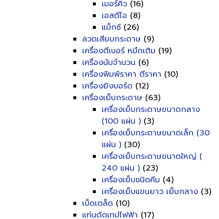
เมอร์คิว
(16)
เอสดีไอ
(8)
แม็กซ์
(26)
ลวดเสียบกระดาษ
(9)
เครื่องตีเบอร์ หมึกเติม
(19)
เครื่องนับจำนวน
(6)
เครื่องพิมพ์ราคา ตีราคา
(10)
เครื่องยิงบอร์ด
(12)
เครื่องเย็บกระดาษ
(63)
เครื่องเย็บกระดาษขนาดกลาง
(100 แผ่น )
(3)
เครื่องเย็บกระดาษขนาดเล็ก (30
แผ่น )
(30)
เครื่องเย็บกระดาษขนาดใหญ่ (
240 แผ่น )
(23)
เครื่องเย็บชนิดคีม
(4)
เครื่องเย็บแขนยาว เย็บกลาง
(3)
เบ็ดเตล็ด
(10)
แท่นตัดเทปไฟฟ้า
(17)