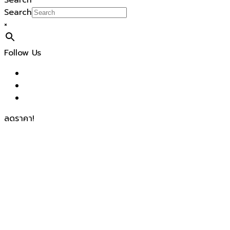
Search
Search
×
Follow Us
ลดราคา!