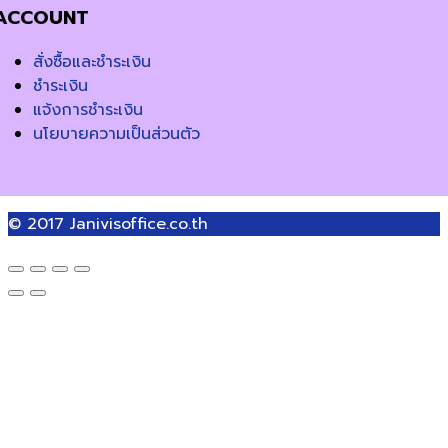
ACCOUNT
สั่งซื้อและชำระเงิน
ชำระเงิน
แจ้งการชำระเงิน
นโยบายความเป็นส่วนตัว
© 2017
Janivisoffice.co.th