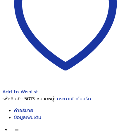
เลื่อน
สอง
หน้า
120*150
ชิ้น
Add to Wishlist
รหัสสินค้า:
5013
หมวดหมู่:
กระดานไวท์บอร์ด
คำอธิบาย
ข้อมูลเพิ่มเติม