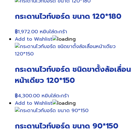
กระดานไวท์บอร์ด ขนาด 120*180
฿
1,972.00
หยิบใส่ตะกร้า
Add to Wishlist
กระดานไวท์บอร์ด ชนิดขาตั้งล้อเลื่อน
หน้าเดียว 120*150
฿
4,300.00
หยิบใส่ตะกร้า
Add to Wishlist
กระดานไวท์บอร์ด ขนาด 90*150