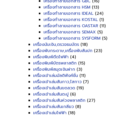
เครื่องทำลายเอกสาร GBC
(16)
เครื่องทำลายเอกสาร HSM
(13)
เครื่องทำลายเอกสาร IDEAL
(24)
เครื่องทำลายเอกสาร KOSTAL
(1)
เครื่องทำลายเอกสาร OASTAR
(11)
เครื่องทำลายเอกสาร SEMAX
(5)
เครื่องทำลายเอกสาร SYSFORM
(5)
เครื่องนับเงิน,ตรวจธนบัตร
(18)
เครื่องพับกระดาษ,เครื่องพับสันปก
(23)
เครื่องพิมพ์ดีดไฟฟ้า
(4)
เครื่องพิมพ์บัตรพลาสติก
(15)
เครื่องพิมพ์สมุดเงินฝาก
(3)
เครื่องเข้าเล่มมัลติฟังค์ชั่น
(11)
เครื่องเข้าเล่มสันกาว,ไสกาว
(7)
เครื่องเข้าเล่มสันขดลวด
(19)
เครื่องเข้าเล่มสันตะปู
(6)
เครื่องเข้าเล่มสันห่วงพลาสติก
(27)
เครื่องเข้าเล่มสันเกลียว
(8)
เครื่องเข้าเล่มไฟฟ้า
(18)