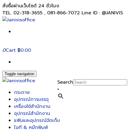
สั่งซื้อผ่านเว็บไซต์ 24 ชั่วโมง
TEL. 02-318-3655 , 081-866-7072 Line ID : @JANIVIS
0
Cart
฿0.00
Toggle navigation
Search
×
กระดาษ
อุปกรณ์การบรรจุ
เครื่องใช้สำนักงาน
อุปกรณ์สำนักงาน
แฟ้มและอุปกรณ์จัดเก็บ
ไอที & หมึกพิมพ์