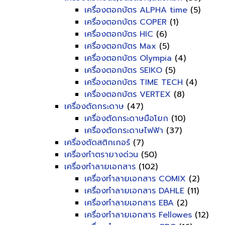
เครื่องตอกบัตร ALPHA time
(5)
เครื่องตอกบัตร COPER
(1)
เครื่องตอกบัตร HIC
(6)
เครื่องตอกบัตร Max
(5)
เครื่องตอกบัตร Olympia
(4)
เครื่องตอกบัตร SEIKO
(5)
เครื่องตอกบัตร TIME TECH
(4)
เครื่องตอกบัตร VERTEX
(8)
เครื่องตัดกระดาษ
(47)
เครื่องตัดกระดาษมือโยก
(10)
เครื่องตัดกระดาษไฟฟ้า
(37)
เครื่องตัดสติกเกอร์
(7)
เครื่องทำตรายางด่วน
(50)
เครื่องทำลายเอกสาร
(102)
เครื่องทำลายเอกสาร COMIX
(2)
เครื่องทำลายเอกสาร DAHLE
(11)
เครื่องทำลายเอกสาร EBA
(2)
เครื่องทำลายเอกสาร Fellowes
(12)