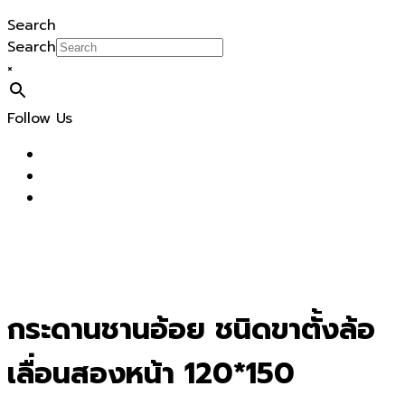
Search
Search
×
Follow Us
กระดานชานอ้อย ชนิดขาตั้งล้อ
เลื่อนสองหน้า 120*150