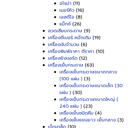
อโรม่า
(11)
เมอร์คิว
(16)
เอสดีไอ
(8)
แม็กซ์
(26)
ลวดเสียบกระดาษ
(9)
เครื่องตีเบอร์ หมึกเติม
(19)
เครื่องนับจำนวน
(6)
เครื่องพิมพ์ราคา ตีราคา
(10)
เครื่องยิงบอร์ด
(12)
เครื่องเย็บกระดาษ
(63)
เครื่องเย็บกระดาษขนาดกลาง
(100 แผ่น )
(3)
เครื่องเย็บกระดาษขนาดเล็ก (30
แผ่น )
(30)
เครื่องเย็บกระดาษขนาดใหญ่ (
240 แผ่น )
(23)
เครื่องเย็บชนิดคีม
(4)
เครื่องเย็บแขนยาว เย็บกลาง
(3)
เบ็ดเตล็ด
(10)