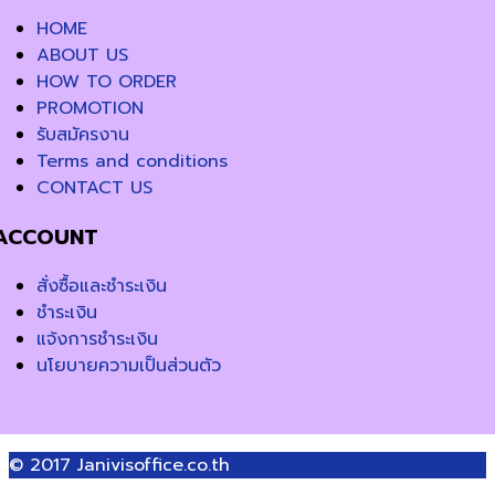
HOME
ABOUT US
HOW TO ORDER
PROMOTION
รับสมัครงาน
Terms and conditions
CONTACT US
ACCOUNT
สั่งซื้อและชำระเงิน
ชำระเงิน
แจ้งการชำระเงิน
นโยบายความเป็นส่วนตัว
© 2017
Janivisoffice.co.th