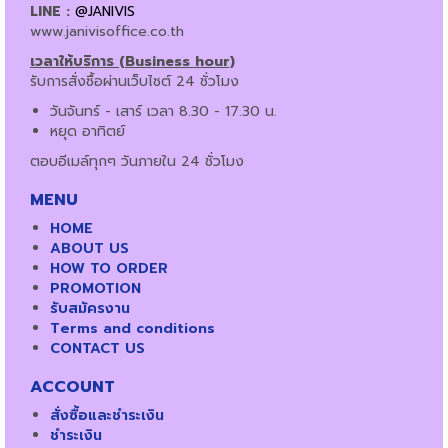
LINE :
@JANIVIS
www.janivisoffice.co.th
เวลาให้บริการ (Business hour)
รับการสั่งซื้อผ่านเว็บไซต์ 24 ชั่วโมง
วันจันทร์ - เสาร์ เวลา 8.30 - 17.30 น.
หยุด อาทิตย์
ตอบอีเมล์ทุกๆ วันภายใน 24 ชั่วโมง
MENU
HOME
ABOUT US
HOW TO ORDER
PROMOTION
รับสมัครงาน
Terms and conditions
CONTACT US
ACCOUNT
สั่งซื้อและชำระเงิน
ชำระเงิน