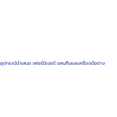
อุปกรณ์นำเสนอ
เฟอร์นิเจอร์
แคนทีนและเครื่องมือช่าง