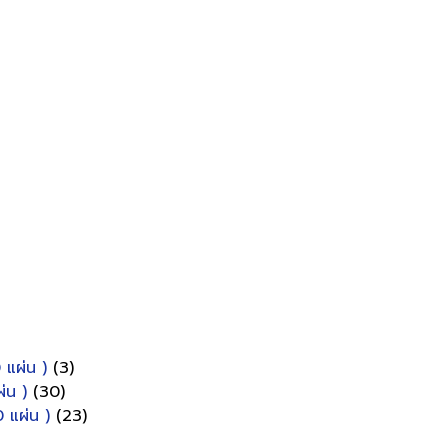
 แผ่น )
(3)
่น )
(30)
 แผ่น )
(23)