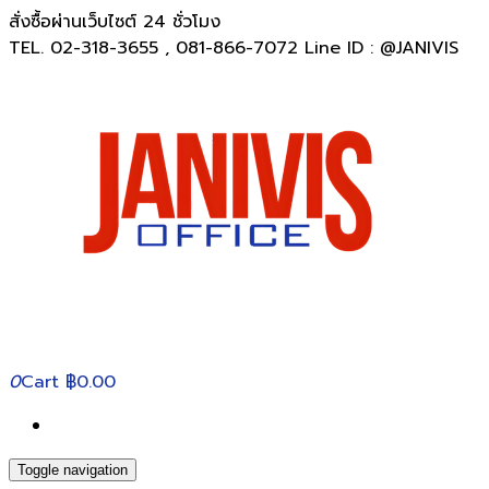
สั่งซื้อผ่านเว็บไซต์ 24 ชั่วโมง
TEL. 02-318-3655 , 081-866-7072 Line ID : @JANIVIS
0
Cart
฿0.00
Toggle navigation