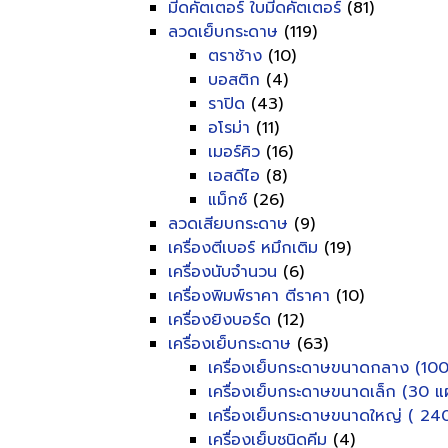
มีดคัตเตอร์ ใบมีดคัตเตอร์
(81)
ลวดเย็บกระดาษ
(119)
ตราช้าง
(10)
บอสติก
(4)
ราปิด
(43)
อโรม่า
(11)
เมอร์คิว
(16)
เอสดีไอ
(8)
แม็กซ์
(26)
ลวดเสียบกระดาษ
(9)
เครื่องตีเบอร์ หมึกเติม
(19)
เครื่องนับจำนวน
(6)
เครื่องพิมพ์ราคา ตีราคา
(10)
เครื่องยิงบอร์ด
(12)
เครื่องเย็บกระดาษ
(63)
เครื่องเย็บกระดาษขนาดกลาง (100
เครื่องเย็บกระดาษขนาดเล็ก (30 แผ
เครื่องเย็บกระดาษขนาดใหญ่ ( 240
เครื่องเย็บชนิดคีม
(4)