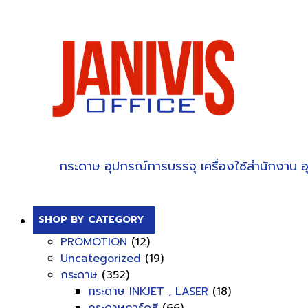
กระดาษ
อุปกรณ์การบรรจุ
เครื่องใช้สำนักงาน
อ
SHOP BY CATEGORY
PROMOTION
(12)
Uncategorized
(19)
กระดาษ
(352)
กระดาษ INKJET , LASER
(18)