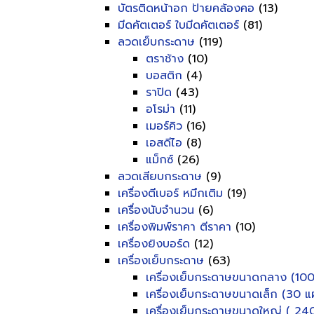
บัตรติดหน้าอก ป้ายคล้องคอ
(13)
มีดคัตเตอร์ ใบมีดคัตเตอร์
(81)
ลวดเย็บกระดาษ
(119)
ตราช้าง
(10)
บอสติก
(4)
ราปิด
(43)
อโรม่า
(11)
เมอร์คิว
(16)
เอสดีไอ
(8)
แม็กซ์
(26)
ลวดเสียบกระดาษ
(9)
เครื่องตีเบอร์ หมึกเติม
(19)
เครื่องนับจำนวน
(6)
เครื่องพิมพ์ราคา ตีราคา
(10)
เครื่องยิงบอร์ด
(12)
เครื่องเย็บกระดาษ
(63)
เครื่องเย็บกระดาษขนาดกลาง (100
เครื่องเย็บกระดาษขนาดเล็ก (30 แผ
เครื่องเย็บกระดาษขนาดใหญ่ ( 240