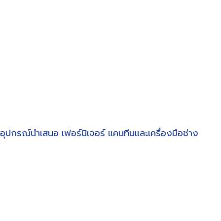
อุปกรณ์นำเสนอ
เฟอร์นิเจอร์
แคนทีนและเครื่องมือช่าง