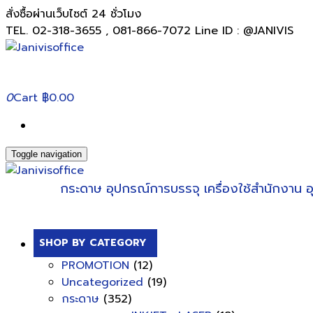
สั่งซื้อผ่านเว็บไซต์ 24 ชั่วโมง
TEL. 02-318-3655 , 081-866-7072 Line ID : @JANIVIS
0
Cart
฿0.00
Toggle navigation
กระดาษ
อุปกรณ์การบรรจุ
เครื่องใช้สำนักงาน
อ
SHOP BY CATEGORY
PROMOTION
(12)
Uncategorized
(19)
กระดาษ
(352)