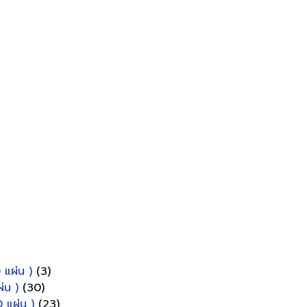
 แผ่น )
(3)
่น )
(30)
 แผ่น )
(23)