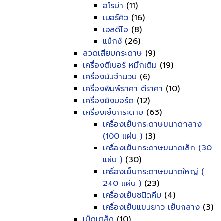
อโรม่า
(11)
เมอร์คิว
(16)
เอสดีไอ
(8)
แม็กซ์
(26)
ลวดเสียบกระดาษ
(9)
เครื่องตีเบอร์ หมึกเติม
(19)
เครื่องนับจำนวน
(6)
เครื่องพิมพ์ราคา ตีราคา
(10)
เครื่องยิงบอร์ด
(12)
เครื่องเย็บกระดาษ
(63)
เครื่องเย็บกระดาษขนาดกลาง
(100 แผ่น )
(3)
เครื่องเย็บกระดาษขนาดเล็ก (30
แผ่น )
(30)
เครื่องเย็บกระดาษขนาดใหญ่ (
240 แผ่น )
(23)
เครื่องเย็บชนิดคีม
(4)
เครื่องเย็บแขนยาว เย็บกลาง
(3)
เบ็ดเตล็ด
(10)