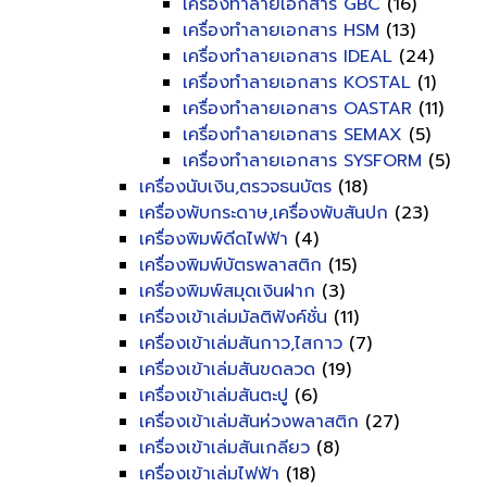
เครื่องทำลายเอกสาร GBC
(16)
เครื่องทำลายเอกสาร HSM
(13)
เครื่องทำลายเอกสาร IDEAL
(24)
เครื่องทำลายเอกสาร KOSTAL
(1)
เครื่องทำลายเอกสาร OASTAR
(11)
เครื่องทำลายเอกสาร SEMAX
(5)
เครื่องทำลายเอกสาร SYSFORM
(5)
เครื่องนับเงิน,ตรวจธนบัตร
(18)
เครื่องพับกระดาษ,เครื่องพับสันปก
(23)
เครื่องพิมพ์ดีดไฟฟ้า
(4)
เครื่องพิมพ์บัตรพลาสติก
(15)
เครื่องพิมพ์สมุดเงินฝาก
(3)
เครื่องเข้าเล่มมัลติฟังค์ชั่น
(11)
เครื่องเข้าเล่มสันกาว,ไสกาว
(7)
เครื่องเข้าเล่มสันขดลวด
(19)
เครื่องเข้าเล่มสันตะปู
(6)
เครื่องเข้าเล่มสันห่วงพลาสติก
(27)
เครื่องเข้าเล่มสันเกลียว
(8)
เครื่องเข้าเล่มไฟฟ้า
(18)