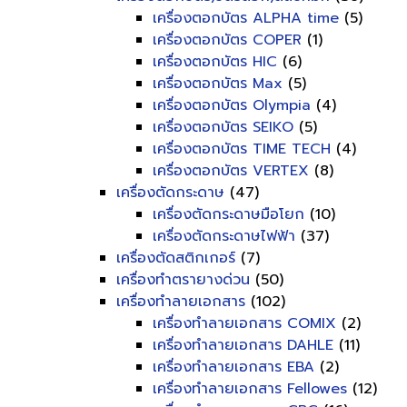
เครื่องตอกบัตร ALPHA time
(5)
เครื่องตอกบัตร COPER
(1)
เครื่องตอกบัตร HIC
(6)
เครื่องตอกบัตร Max
(5)
เครื่องตอกบัตร Olympia
(4)
เครื่องตอกบัตร SEIKO
(5)
เครื่องตอกบัตร TIME TECH
(4)
เครื่องตอกบัตร VERTEX
(8)
เครื่องตัดกระดาษ
(47)
เครื่องตัดกระดาษมือโยก
(10)
เครื่องตัดกระดาษไฟฟ้า
(37)
เครื่องตัดสติกเกอร์
(7)
เครื่องทำตรายางด่วน
(50)
เครื่องทำลายเอกสาร
(102)
เครื่องทำลายเอกสาร COMIX
(2)
เครื่องทำลายเอกสาร DAHLE
(11)
เครื่องทำลายเอกสาร EBA
(2)
เครื่องทำลายเอกสาร Fellowes
(12)