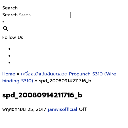
Search
Search
×
Follow Us
Home
»
เครื่องเข้าเล่มสันขดลวด Propunch S310 (Wire
binding S310)
» spd_20080914211716_b
spd_20080914211716_b
พฤศจิกายน 25, 2017
janivisofficial
Off