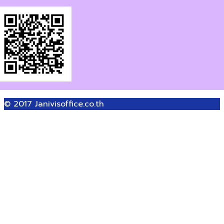
© 2017
Janivisoffice.co.th