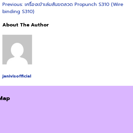
Previous:
เครื่องเข้าเล่มสันขดลวด Propunch S310 (Wire
binding S310)
About The Author
janivisofficial
Map