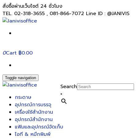
สั่งซื้อผ่านเว็บไซต์ 24 ชั่วโมง
TEL. 02-318-3655 , 081-866-7072 Line ID : @JANIVIS
0
Cart
฿0.00
Toggle navigation
Search
×
กระดาษ
อุปกรณ์การบรรจุ
เครื่องใช้สำนักงาน
อุปกรณ์สำนักงาน
แฟ้มและอุปกรณ์จัดเก็บ
ไอที & หมึกพิมพ์