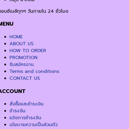
ตอบอีเมล์ทุกๆ วันภายใน 24 ชั่วโมง
MENU
HOME
ABOUT US
HOW TO ORDER
PROMOTION
รับสมัครงาน
Terms and conditions
CONTACT US
ACCOUNT
สั่งซื้อและชำระเงิน
ชำระเงิน
แจ้งการชำระเงิน
นโยบายความเป็นส่วนตัว