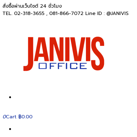
สั่งซื้อผ่านเว็บไซต์ 24 ชั่วโมง
TEL. 02-318-3655 , 081-866-7072 Line ID : @JANIVIS
0
Cart
฿0.00