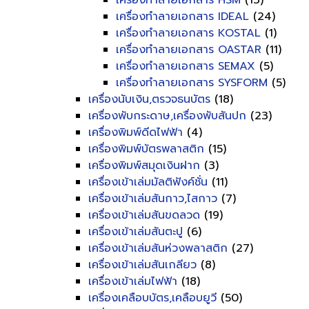
เครื่องทำลายเอกสาร HSM
(13)
เครื่องทำลายเอกสาร IDEAL
(24)
เครื่องทำลายเอกสาร KOSTAL
(1)
เครื่องทำลายเอกสาร OASTAR
(11)
เครื่องทำลายเอกสาร SEMAX
(5)
เครื่องทำลายเอกสาร SYSFORM
(5)
เครื่องนับเงิน,ตรวจธนบัตร
(18)
เครื่องพับกระดาษ,เครื่องพับสันปก
(23)
เครื่องพิมพ์ดีดไฟฟ้า
(4)
เครื่องพิมพ์บัตรพลาสติก
(15)
เครื่องพิมพ์สมุดเงินฝาก
(3)
เครื่องเข้าเล่มมัลติฟังค์ชั่น
(11)
เครื่องเข้าเล่มสันกาว,ไสกาว
(7)
เครื่องเข้าเล่มสันขดลวด
(19)
เครื่องเข้าเล่มสันตะปู
(6)
เครื่องเข้าเล่มสันห่วงพลาสติก
(27)
เครื่องเข้าเล่มสันเกลียว
(8)
เครื่องเข้าเล่มไฟฟ้า
(18)
เครื่องเคลือบบัตร,เคลือบยูวี
(50)