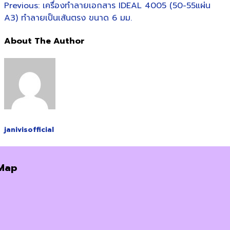
Previous:
เครื่องทำลายเอกสาร IDEAL 4005 (50-55แผ่น
A3) ทำลายเป็นเส้นตรง ขนาด 6 มม.
About The Author
janivisofficial
Map