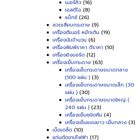
เมอร์คิว
(16)
เอสดีไอ
(8)
แม็กซ์
(26)
ลวดเสียบกระดาษ
(9)
เครื่องตีเบอร์ หมึกเติม
(19)
เครื่องนับจำนวน
(6)
เครื่องพิมพ์ราคา ตีราคา
(10)
เครื่องยิงบอร์ด
(12)
เครื่องเย็บกระดาษ
(63)
เครื่องเย็บกระดาษขนาดกลาง
(100 แผ่น )
(3)
เครื่องเย็บกระดาษขนาดเล็ก (30
แผ่น )
(30)
เครื่องเย็บกระดาษขนาดใหญ่ (
240 แผ่น )
(23)
เครื่องเย็บชนิดคีม
(4)
เครื่องเย็บแขนยาว เย็บกลาง
(3)
เบ็ดเตล็ด
(10)
แท่นตัดเทปไฟฟ้า
(17)