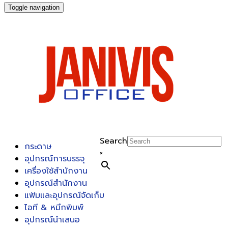
Toggle navigation
Search
กระดาษ
×
อุปกรณ์การบรรจุ
เครื่องใช้สำนักงาน
อุปกรณ์สำนักงาน
แฟ้มและอุปกรณ์จัดเก็บ
ไอที & หมึกพิมพ์
อุปกรณ์นำเสนอ