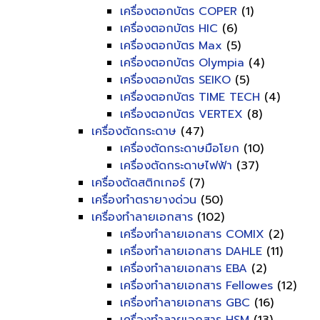
เครื่องตอกบัตร COPER
(1)
เครื่องตอกบัตร HIC
(6)
เครื่องตอกบัตร Max
(5)
เครื่องตอกบัตร Olympia
(4)
เครื่องตอกบัตร SEIKO
(5)
เครื่องตอกบัตร TIME TECH
(4)
เครื่องตอกบัตร VERTEX
(8)
เครื่องตัดกระดาษ
(47)
เครื่องตัดกระดาษมือโยก
(10)
เครื่องตัดกระดาษไฟฟ้า
(37)
เครื่องตัดสติกเกอร์
(7)
เครื่องทำตรายางด่วน
(50)
เครื่องทำลายเอกสาร
(102)
เครื่องทำลายเอกสาร COMIX
(2)
เครื่องทำลายเอกสาร DAHLE
(11)
เครื่องทำลายเอกสาร EBA
(2)
เครื่องทำลายเอกสาร Fellowes
(12)
เครื่องทำลายเอกสาร GBC
(16)