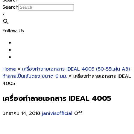
Search
Search
×
Follow Us
Home
»
เครื่องทำลายเอกสาร IDEAL 4005 (50-55แผ่น A3)
ทำลายเป็นเส้นตรง ขนาด 6 มม.
» เครื่องทำลายเอกสาร IDEAL
4005
เครื่องทำลายเอกสาร IDEAL 4005
มกราคม 14, 2018
janivisofficial
Off