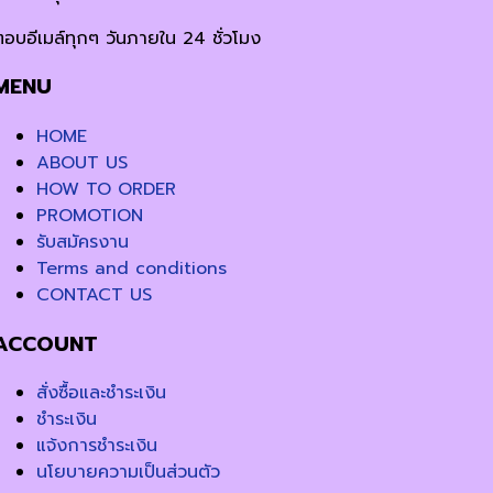
ตอบอีเมล์ทุกๆ วันภายใน 24 ชั่วโมง
MENU
HOME
ABOUT US
HOW TO ORDER
PROMOTION
รับสมัครงาน
Terms and conditions
CONTACT US
ACCOUNT
สั่งซื้อและชำระเงิน
ชำระเงิน
แจ้งการชำระเงิน
นโยบายความเป็นส่วนตัว