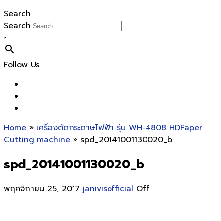
Search
Search
×
Follow Us
Home
»
เครื่องตัดกระดาษไฟฟ้า รุ่น WH-4808 HDPaper
Cutting machine
» spd_20141001130020_b
spd_20141001130020_b
พฤศจิกายน 25, 2017
janivisofficial
Off