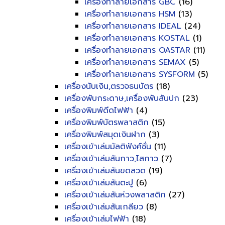
เครื่องทำลายเอกสาร GBC
(16)
เครื่องทำลายเอกสาร HSM
(13)
เครื่องทำลายเอกสาร IDEAL
(24)
เครื่องทำลายเอกสาร KOSTAL
(1)
เครื่องทำลายเอกสาร OASTAR
(11)
เครื่องทำลายเอกสาร SEMAX
(5)
เครื่องทำลายเอกสาร SYSFORM
(5)
เครื่องนับเงิน,ตรวจธนบัตร
(18)
เครื่องพับกระดาษ,เครื่องพับสันปก
(23)
เครื่องพิมพ์ดีดไฟฟ้า
(4)
เครื่องพิมพ์บัตรพลาสติก
(15)
เครื่องพิมพ์สมุดเงินฝาก
(3)
เครื่องเข้าเล่มมัลติฟังค์ชั่น
(11)
เครื่องเข้าเล่มสันกาว,ไสกาว
(7)
เครื่องเข้าเล่มสันขดลวด
(19)
เครื่องเข้าเล่มสันตะปู
(6)
เครื่องเข้าเล่มสันห่วงพลาสติก
(27)
เครื่องเข้าเล่มสันเกลียว
(8)
เครื่องเข้าเล่มไฟฟ้า
(18)