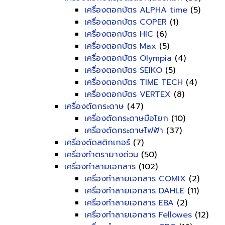
เครื่องตอกบัตร ALPHA time
(5)
เครื่องตอกบัตร COPER
(1)
เครื่องตอกบัตร HIC
(6)
เครื่องตอกบัตร Max
(5)
เครื่องตอกบัตร Olympia
(4)
เครื่องตอกบัตร SEIKO
(5)
เครื่องตอกบัตร TIME TECH
(4)
เครื่องตอกบัตร VERTEX
(8)
เครื่องตัดกระดาษ
(47)
เครื่องตัดกระดาษมือโยก
(10)
เครื่องตัดกระดาษไฟฟ้า
(37)
เครื่องตัดสติกเกอร์
(7)
เครื่องทำตรายางด่วน
(50)
เครื่องทำลายเอกสาร
(102)
เครื่องทำลายเอกสาร COMIX
(2)
เครื่องทำลายเอกสาร DAHLE
(11)
เครื่องทำลายเอกสาร EBA
(2)
เครื่องทำลายเอกสาร Fellowes
(12)