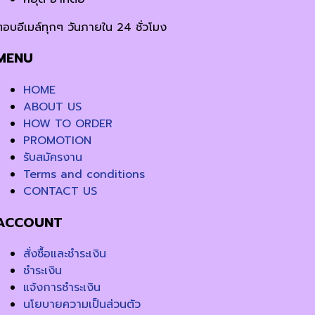
ตอบอีเมล์ทุกๆ วันภายใน 24 ชั่วโมง
MENU
HOME
ABOUT US
HOW TO ORDER
PROMOTION
รับสมัครงาน
Terms and conditions
CONTACT US
ACCOUNT
สั่งซื้อและชำระเงิน
ชำระเงิน
แจ้งการชำระเงิน
นโยบายความเป็นส่วนตัว