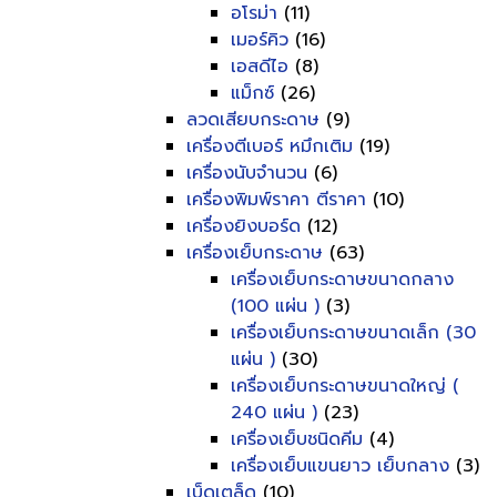
อโรม่า
(11)
เมอร์คิว
(16)
เอสดีไอ
(8)
แม็กซ์
(26)
ลวดเสียบกระดาษ
(9)
เครื่องตีเบอร์ หมึกเติม
(19)
เครื่องนับจำนวน
(6)
เครื่องพิมพ์ราคา ตีราคา
(10)
เครื่องยิงบอร์ด
(12)
เครื่องเย็บกระดาษ
(63)
เครื่องเย็บกระดาษขนาดกลาง
(100 แผ่น )
(3)
เครื่องเย็บกระดาษขนาดเล็ก (30
แผ่น )
(30)
เครื่องเย็บกระดาษขนาดใหญ่ (
240 แผ่น )
(23)
เครื่องเย็บชนิดคีม
(4)
เครื่องเย็บแขนยาว เย็บกลาง
(3)
เบ็ดเตล็ด
(10)