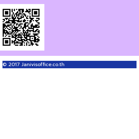
© 2017
Janivisoffice.co.th