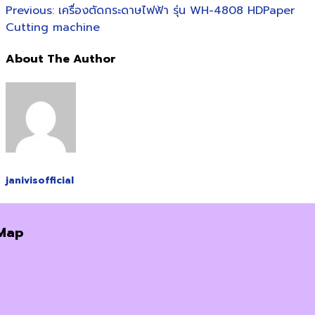
Previous:
เครื่องตัดกระดาษไฟฟ้า รุ่น WH-4808 HDPaper
Cutting machine
About The Author
janivisofficial
Map