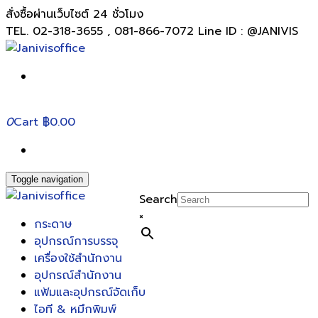
สั่งซื้อผ่านเว็บไซต์ 24 ชั่วโมง
TEL. 02-318-3655 , 081-866-7072 Line ID : @JANIVIS
0
Cart
฿0.00
Toggle navigation
Search
×
กระดาษ
อุปกรณ์การบรรจุ
เครื่องใช้สำนักงาน
อุปกรณ์สำนักงาน
แฟ้มและอุปกรณ์จัดเก็บ
ไอที & หมึกพิมพ์