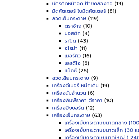
บัตรติดหน้าอก ป้ายคล้องคอ
(13)
มีดคัตเตอร์ ใบมีดคัตเตอร์
(81)
ลวดเย็บกระดาษ
(119)
ตราช้าง
(10)
บอสติก
(4)
ราปิด
(43)
อโรม่า
(11)
เมอร์คิว
(16)
เอสดีไอ
(8)
แม็กซ์
(26)
ลวดเสียบกระดาษ
(9)
เครื่องตีเบอร์ หมึกเติม
(19)
เครื่องนับจำนวน
(6)
เครื่องพิมพ์ราคา ตีราคา
(10)
เครื่องยิงบอร์ด
(12)
เครื่องเย็บกระดาษ
(63)
เครื่องเย็บกระดาษขนาดกลาง (100
เครื่องเย็บกระดาษขนาดเล็ก (30 แผ
เครื่องเย็บกระดาษขนาดใหญ่ ( 240