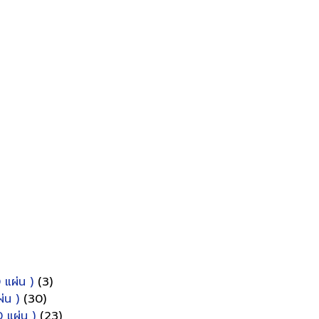
 แผ่น )
(3)
่น )
(30)
 แผ่น )
(23)