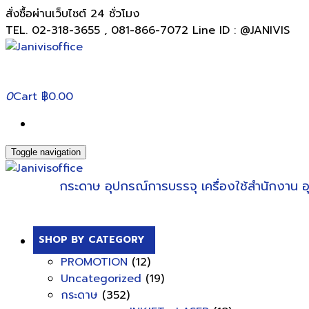
สั่งซื้อผ่านเว็บไซต์ 24 ชั่วโมง
TEL. 02-318-3655 , 081-866-7072 Line ID : @JANIVIS
0
Cart
฿0.00
Toggle navigation
กระดาษ
อุปกรณ์การบรรจุ
เครื่องใช้สำนักงาน
อ
SHOP BY CATEGORY
PROMOTION
(12)
Uncategorized
(19)
กระดาษ
(352)