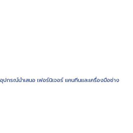
อุปกรณ์นำเสนอ
เฟอร์นิเจอร์
แคนทีนและเครื่องมือช่าง