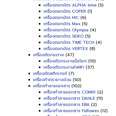
เครื่องตอกบัตร ALPHA time
(5)
เครื่องตอกบัตร COPER
(1)
เครื่องตอกบัตร HIC
(6)
เครื่องตอกบัตร Max
(5)
เครื่องตอกบัตร Olympia
(4)
เครื่องตอกบัตร SEIKO
(5)
เครื่องตอกบัตร TIME TECH
(4)
เครื่องตอกบัตร VERTEX
(8)
เครื่องตัดกระดาษ
(47)
เครื่องตัดกระดาษมือโยก
(10)
เครื่องตัดกระดาษไฟฟ้า
(37)
เครื่องตัดสติกเกอร์
(7)
เครื่องทำตรายางด่วน
(50)
เครื่องทำลายเอกสาร
(102)
เครื่องทำลายเอกสาร COMIX
(2)
เครื่องทำลายเอกสาร DAHLE
(11)
เครื่องทำลายเอกสาร EBA
(2)
เครื่องทำลายเอกสาร Fellowes
(12)