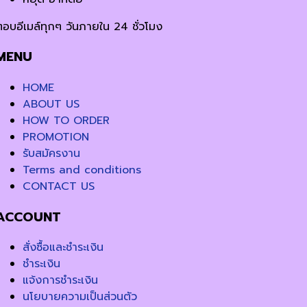
ตอบอีเมล์ทุกๆ วันภายใน 24 ชั่วโมง
MENU
HOME
ABOUT US
HOW TO ORDER
PROMOTION
รับสมัครงาน
Terms and conditions
CONTACT US
ACCOUNT
สั่งซื้อและชำระเงิน
ชำระเงิน
แจ้งการชำระเงิน
นโยบายความเป็นส่วนตัว