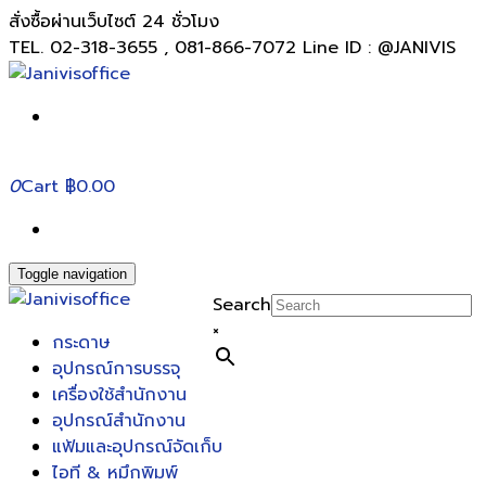
สั่งซื้อผ่านเว็บไซต์ 24 ชั่วโมง
TEL. 02-318-3655 , 081-866-7072 Line ID : @JANIVIS
0
Cart
฿0.00
Toggle navigation
Search
×
กระดาษ
อุปกรณ์การบรรจุ
เครื่องใช้สำนักงาน
อุปกรณ์สำนักงาน
แฟ้มและอุปกรณ์จัดเก็บ
ไอที & หมึกพิมพ์