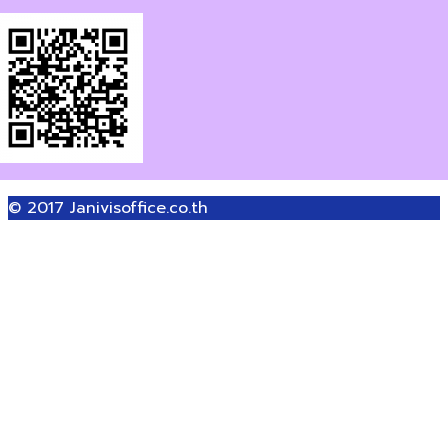
© 2017
Janivisoffice.co.th