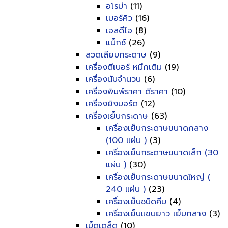
อโรม่า
(11)
เมอร์คิว
(16)
เอสดีไอ
(8)
แม็กซ์
(26)
ลวดเสียบกระดาษ
(9)
เครื่องตีเบอร์ หมึกเติม
(19)
เครื่องนับจำนวน
(6)
เครื่องพิมพ์ราคา ตีราคา
(10)
เครื่องยิงบอร์ด
(12)
เครื่องเย็บกระดาษ
(63)
เครื่องเย็บกระดาษขนาดกลาง
(100 แผ่น )
(3)
เครื่องเย็บกระดาษขนาดเล็ก (30
แผ่น )
(30)
เครื่องเย็บกระดาษขนาดใหญ่ (
240 แผ่น )
(23)
เครื่องเย็บชนิดคีม
(4)
เครื่องเย็บแขนยาว เย็บกลาง
(3)
เบ็ดเตล็ด
(10)