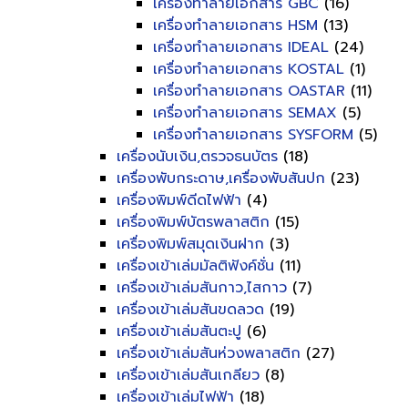
เครื่องทำลายเอกสาร GBC
(16)
เครื่องทำลายเอกสาร HSM
(13)
เครื่องทำลายเอกสาร IDEAL
(24)
เครื่องทำลายเอกสาร KOSTAL
(1)
เครื่องทำลายเอกสาร OASTAR
(11)
เครื่องทำลายเอกสาร SEMAX
(5)
เครื่องทำลายเอกสาร SYSFORM
(5)
เครื่องนับเงิน,ตรวจธนบัตร
(18)
เครื่องพับกระดาษ,เครื่องพับสันปก
(23)
เครื่องพิมพ์ดีดไฟฟ้า
(4)
เครื่องพิมพ์บัตรพลาสติก
(15)
เครื่องพิมพ์สมุดเงินฝาก
(3)
เครื่องเข้าเล่มมัลติฟังค์ชั่น
(11)
เครื่องเข้าเล่มสันกาว,ไสกาว
(7)
เครื่องเข้าเล่มสันขดลวด
(19)
เครื่องเข้าเล่มสันตะปู
(6)
เครื่องเข้าเล่มสันห่วงพลาสติก
(27)
เครื่องเข้าเล่มสันเกลียว
(8)
เครื่องเข้าเล่มไฟฟ้า
(18)