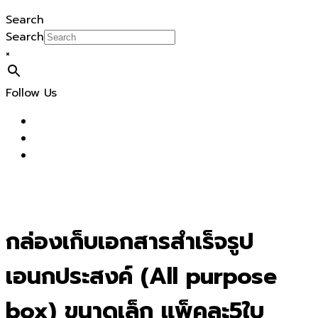
Search
Search
×
Follow Us
กล่องเก็บเอกสารสำเร็จรูป
เอนกประสงค์ (All purpose
box) ขนาดเล็ก แพ็คละ5ใบ