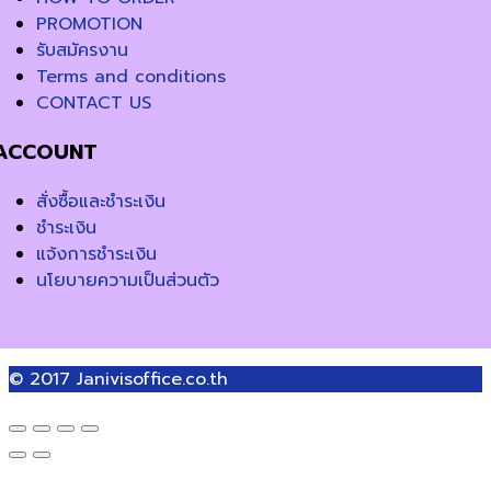
PROMOTION
รับสมัครงาน
Terms and conditions
CONTACT US
ACCOUNT
สั่งซื้อและชำระเงิน
ชำระเงิน
แจ้งการชำระเงิน
นโยบายความเป็นส่วนตัว
© 2017
Janivisoffice.co.th