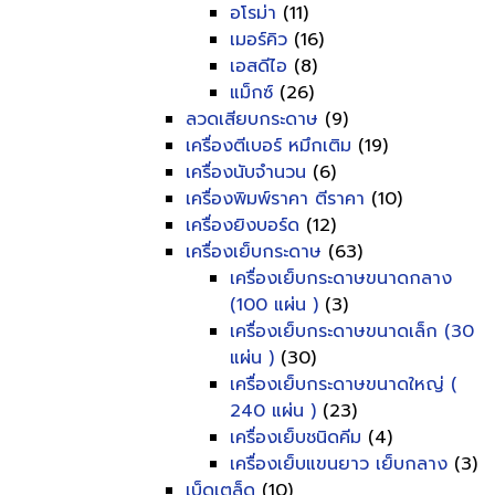
อโรม่า
(11)
เมอร์คิว
(16)
เอสดีไอ
(8)
แม็กซ์
(26)
ลวดเสียบกระดาษ
(9)
เครื่องตีเบอร์ หมึกเติม
(19)
เครื่องนับจำนวน
(6)
เครื่องพิมพ์ราคา ตีราคา
(10)
เครื่องยิงบอร์ด
(12)
เครื่องเย็บกระดาษ
(63)
เครื่องเย็บกระดาษขนาดกลาง
(100 แผ่น )
(3)
เครื่องเย็บกระดาษขนาดเล็ก (30
แผ่น )
(30)
เครื่องเย็บกระดาษขนาดใหญ่ (
240 แผ่น )
(23)
เครื่องเย็บชนิดคีม
(4)
เครื่องเย็บแขนยาว เย็บกลาง
(3)
เบ็ดเตล็ด
(10)