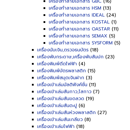
เครื่องทำลายเอกสาร GBC
(16)
เครื่องทำลายเอกสาร HSM
(13)
เครื่องทำลายเอกสาร IDEAL
(24)
เครื่องทำลายเอกสาร KOSTAL
(1)
เครื่องทำลายเอกสาร OASTAR
(11)
เครื่องทำลายเอกสาร SEMAX
(5)
เครื่องทำลายเอกสาร SYSFORM
(5)
เครื่องนับเงิน,ตรวจธนบัตร
(18)
เครื่องพับกระดาษ,เครื่องพับสันปก
(23)
เครื่องพิมพ์ดีดไฟฟ้า
(4)
เครื่องพิมพ์บัตรพลาสติก
(15)
เครื่องพิมพ์สมุดเงินฝาก
(3)
เครื่องเข้าเล่มมัลติฟังค์ชั่น
(11)
เครื่องเข้าเล่มสันกาว,ไสกาว
(7)
เครื่องเข้าเล่มสันขดลวด
(19)
เครื่องเข้าเล่มสันตะปู
(6)
เครื่องเข้าเล่มสันห่วงพลาสติก
(27)
เครื่องเข้าเล่มสันเกลียว
(8)
เครื่องเข้าเล่มไฟฟ้า
(18)