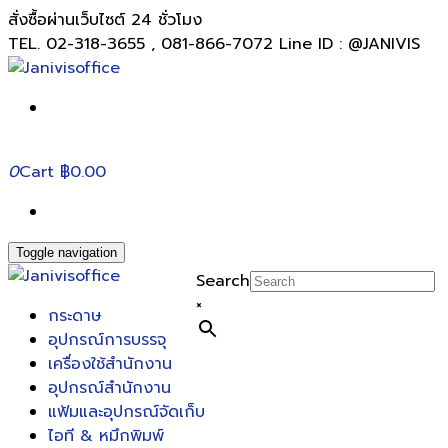
สั่งซื้อผ่านเว็บไซต์ 24 ชั่วโมง
TEL. 02-318-3655 , 081-866-7072 Line ID : @JANIVIS
0
Cart
฿0.00
Toggle navigation
Search
×
กระดาษ
อุปกรณ์การบรรจุ
เครื่องใช้สำนักงาน
อุปกรณ์สำนักงาน
แฟ้มและอุปกรณ์จัดเก็บ
ไอที & หมึกพิมพ์