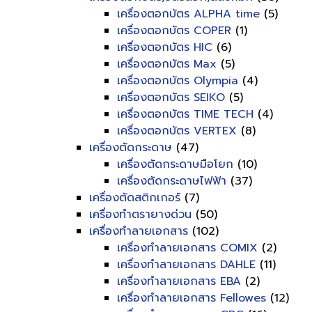
เครื่องตอกบัตร ALPHA time
(5)
เครื่องตอกบัตร COPER
(1)
เครื่องตอกบัตร HIC
(6)
เครื่องตอกบัตร Max
(5)
เครื่องตอกบัตร Olympia
(4)
เครื่องตอกบัตร SEIKO
(5)
เครื่องตอกบัตร TIME TECH
(4)
เครื่องตอกบัตร VERTEX
(8)
เครื่องตัดกระดาษ
(47)
เครื่องตัดกระดาษมือโยก
(10)
เครื่องตัดกระดาษไฟฟ้า
(37)
เครื่องตัดสติกเกอร์
(7)
เครื่องทำตรายางด่วน
(50)
เครื่องทำลายเอกสาร
(102)
เครื่องทำลายเอกสาร COMIX
(2)
เครื่องทำลายเอกสาร DAHLE
(11)
เครื่องทำลายเอกสาร EBA
(2)
เครื่องทำลายเอกสาร Fellowes
(12)