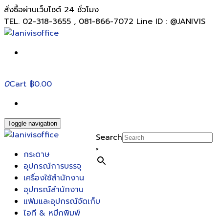
สั่งซื้อผ่านเว็บไซต์ 24 ชั่วโมง
TEL. 02-318-3655 , 081-866-7072 Line ID : @JANIVIS
0
Cart
฿0.00
Toggle navigation
Search
×
กระดาษ
อุปกรณ์การบรรจุ
เครื่องใช้สำนักงาน
อุปกรณ์สำนักงาน
แฟ้มและอุปกรณ์จัดเก็บ
ไอที & หมึกพิมพ์