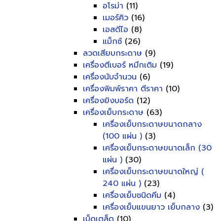
อโรม่า
(11)
เมอร์คิว
(16)
เอสดีไอ
(8)
แม็กซ์
(26)
ลวดเสียบกระดาษ
(9)
เครื่องตีเบอร์ หมึกเติม
(19)
เครื่องนับจำนวน
(6)
เครื่องพิมพ์ราคา ตีราคา
(10)
เครื่องยิงบอร์ด
(12)
เครื่องเย็บกระดาษ
(63)
เครื่องเย็บกระดาษขนาดกลาง
(100 แผ่น )
(3)
เครื่องเย็บกระดาษขนาดเล็ก (30
แผ่น )
(30)
เครื่องเย็บกระดาษขนาดใหญ่ (
240 แผ่น )
(23)
เครื่องเย็บชนิดคีม
(4)
เครื่องเย็บแขนยาว เย็บกลาง
(3)
เบ็ดเตล็ด
(10)