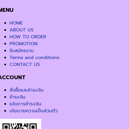
MENU
HOME
ABOUT US
HOW TO ORDER
PROMOTION
รับสมัครงาน
Terms and conditions
CONTACT US
ACCOUNT
สั่งซื้อและชำระเงิน
ชำระเงิน
แจ้งการชำระเงิน
นโยบายความเป็นส่วนตัว