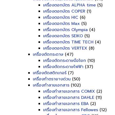
เครื่องตอกบัตร ALPHA time
(5)
เครื่องตอกบัตร COPER
(1)
เครื่องตอกบัตร HIC
(6)
เครื่องตอกบัตร Max
(5)
เครื่องตอกบัตร Olympia
(4)
เครื่องตอกบัตร SEIKO
(5)
เครื่องตอกบัตร TIME TECH
(4)
เครื่องตอกบัตร VERTEX
(8)
เครื่องตัดกระดาษ
(47)
เครื่องตัดกระดาษมือโยก
(10)
เครื่องตัดกระดาษไฟฟ้า
(37)
เครื่องตัดสติกเกอร์
(7)
เครื่องทำตรายางด่วน
(50)
เครื่องทำลายเอกสาร
(102)
เครื่องทำลายเอกสาร COMIX
(2)
เครื่องทำลายเอกสาร DAHLE
(11)
เครื่องทำลายเอกสาร EBA
(2)
เครื่องทำลายเอกสาร Fellowes
(12)