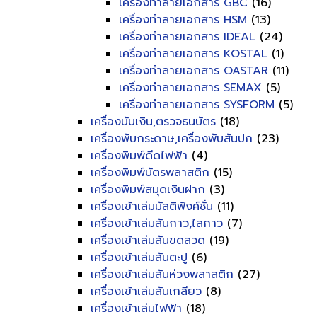
เครื่องทำลายเอกสาร GBC
(16)
เครื่องทำลายเอกสาร HSM
(13)
เครื่องทำลายเอกสาร IDEAL
(24)
เครื่องทำลายเอกสาร KOSTAL
(1)
เครื่องทำลายเอกสาร OASTAR
(11)
เครื่องทำลายเอกสาร SEMAX
(5)
เครื่องทำลายเอกสาร SYSFORM
(5)
เครื่องนับเงิน,ตรวจธนบัตร
(18)
เครื่องพับกระดาษ,เครื่องพับสันปก
(23)
เครื่องพิมพ์ดีดไฟฟ้า
(4)
เครื่องพิมพ์บัตรพลาสติก
(15)
เครื่องพิมพ์สมุดเงินฝาก
(3)
เครื่องเข้าเล่มมัลติฟังค์ชั่น
(11)
เครื่องเข้าเล่มสันกาว,ไสกาว
(7)
เครื่องเข้าเล่มสันขดลวด
(19)
เครื่องเข้าเล่มสันตะปู
(6)
เครื่องเข้าเล่มสันห่วงพลาสติก
(27)
เครื่องเข้าเล่มสันเกลียว
(8)
เครื่องเข้าเล่มไฟฟ้า
(18)