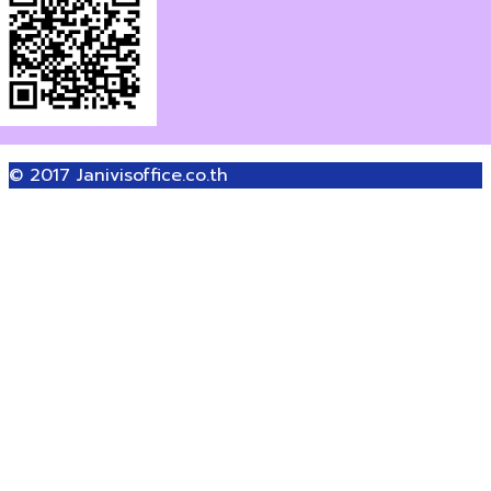
© 2017
Janivisoffice.co.th