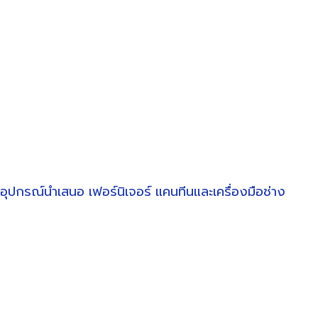
อุปกรณ์นำเสนอ
เฟอร์นิเจอร์
แคนทีนและเครื่องมือช่าง