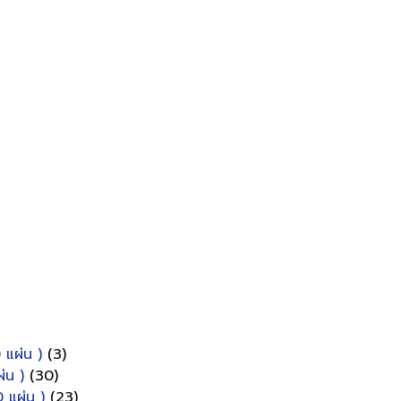
 แผ่น )
(3)
่น )
(30)
 แผ่น )
(23)