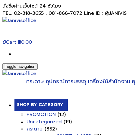
สั่งซื้อผ่านเว็บไซต์ 24 ชั่วโมง
TEL. 02-318-3655 , 081-866-7072 Line ID : @JANIVIS
0
Cart
฿0.00
Toggle navigation
กระดาษ
อุปกรณ์การบรรจุ
เครื่องใช้สำนักงาน
อ
SHOP BY CATEGORY
PROMOTION
(12)
Uncategorized
(19)
กระดาษ
(352)