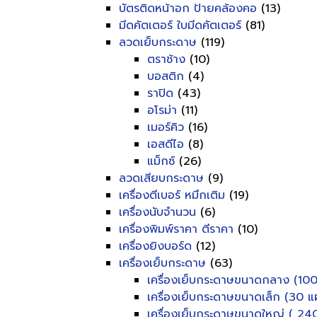
บัตรติดหน้าอก ป้ายคล้องคอ
(13)
มีดคัตเตอร์ ใบมีดคัตเตอร์
(81)
ลวดเย็บกระดาษ
(119)
ตราช้าง
(10)
บอสติก
(4)
ราปิด
(43)
อโรม่า
(11)
เมอร์คิว
(16)
เอสดีไอ
(8)
แม็กซ์
(26)
ลวดเสียบกระดาษ
(9)
เครื่องตีเบอร์ หมึกเติม
(19)
เครื่องนับจำนวน
(6)
เครื่องพิมพ์ราคา ตีราคา
(10)
เครื่องยิงบอร์ด
(12)
เครื่องเย็บกระดาษ
(63)
เครื่องเย็บกระดาษขนาดกลาง (100
เครื่องเย็บกระดาษขนาดเล็ก (30 แผ
เครื่องเย็บกระดาษขนาดใหญ่ ( 240